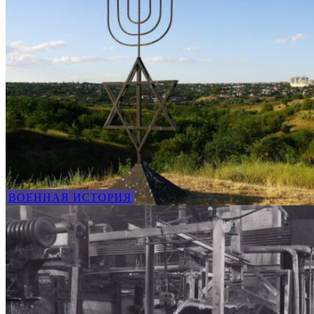
ВОЕННАЯ ИСТОРИЯ