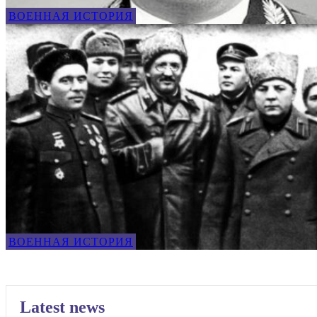
ВОЕННАЯ ИСТОРИЯ
ВОЕННАЯ ИСТОРИЯ
Latest news