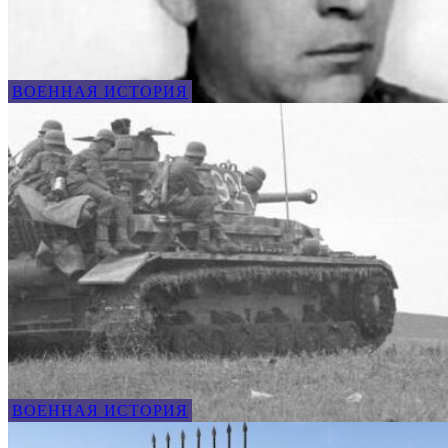
ВОЕННАЯ ИСТОРИЯ
ВОЕННАЯ ИСТОРИЯ