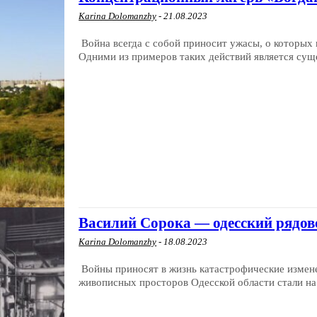
Karina Dolomanzhy
-
21.08.2023
Война всегда с собой приносит ужасы, о которых
Одними из примеров таких действий является суще
Василий Сорока — одесский рядов
Karina Dolomanzhy
-
18.08.2023
Войны приносят в жизнь катастрофические измене
живописных просторов Одесской области стали на 