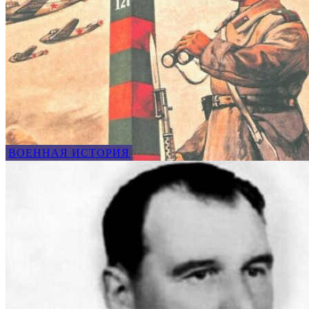
ВОЕННАЯ ИСТОРИЯ