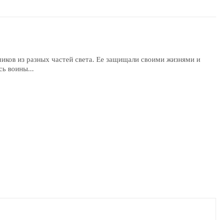
иков из разных частей света. Ее защищали своими жизнями и
ь воины...