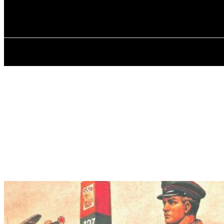
✓ ODESSA ✗
Суббота, 8 августа, 2026
ГЛАВНАЯ