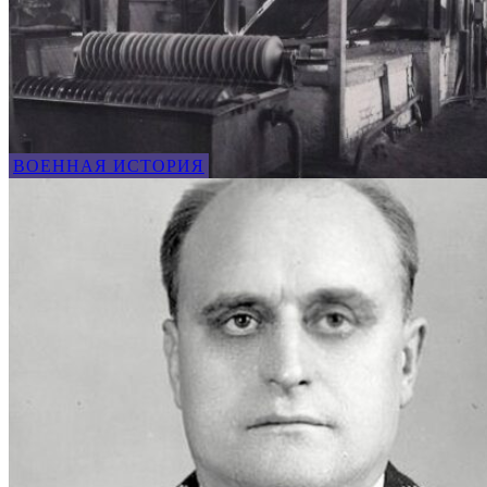
ВОЕННАЯ ИСТОРИЯ