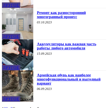
ДРУГОЕ
Ремонт как разносторонний
многогранный процесс
03.10.2023
ДРУГОЕ
Аккумуляторы как важная часть
работы любого автомобиля
15.09.2023
ДРУГОЕ
Армейская обувь как наиболее
многофункциональный и выгодный
вариант
06.09.2023
ДРУГОЕ