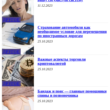
11.12.2023
ДРУГОЕ
Страхование автомобиля как
необходимое условие для перемещения
по иностранным дорогам
25.10.2023
ДРУГОЕ
Важные аспекты торговли
криптовалютой
25.10.2023
ДРУГОЕ
Бандаж и пояс — главные помощники
спины и позвоночника
25.10.2023