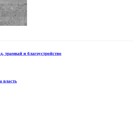
д, трамвай и благоустройство
а власть