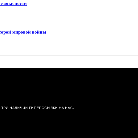
безопасности
Второй мировой войны
 ПРИ НАЛИЧИИ ГИПЕРССЫЛКИ НА НАС.