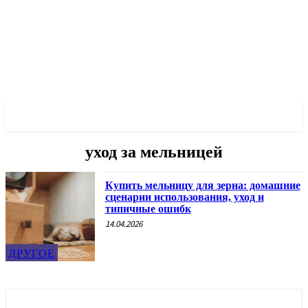
✓ ODESSA ✗
уход за мельницей
Купить мельницу для зерна: домашние
сценарии использования, уход и
типичные ошибк
14.04.2026
ДРУГОЕ