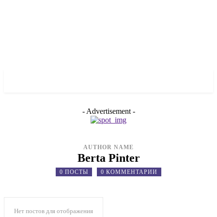
✓ ODESSA ✗
- Advertisement -
AUTHOR NAME
Berta Pinter
0 ПОСТЫ
0 КОММЕНТАРИИ
Нет постов для отображения