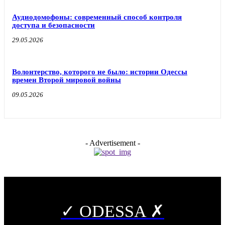
Аудиодомофоны: современный способ контроля
доступа и безопасности
29.05.2026
Волонтерство, которого не было: истории Одессы
времен Второй мировой войны
09.05.2026
- Advertisement -
✓ ODESSA ✗