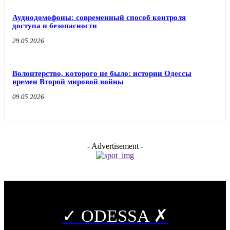
Аудиодомофоны: современный способ контроля
доступа и безопасности
29.05.2026
Волонтерство, которого не было: истории Одессы
времен Второй мировой войны
09.05.2026
- Advertisement -
✓ ODESSA ✗