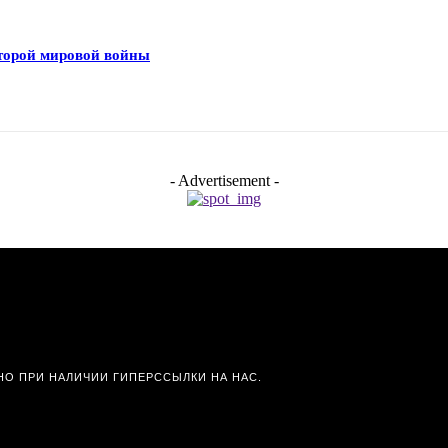
Второй мировой войны
- Advertisement -
О ПРИ НАЛИЧИИ ГИПЕРССЫЛКИ НА НАС.