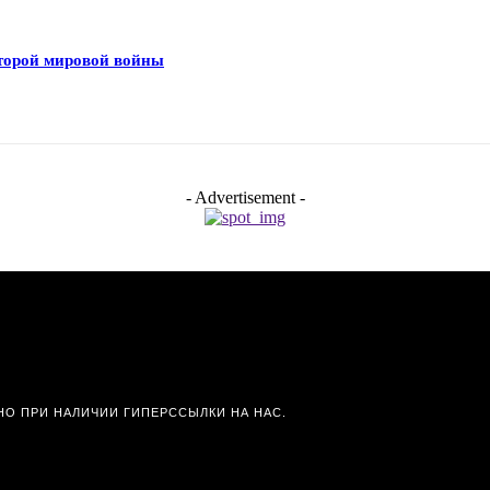
Второй мировой войны
- Advertisement -
О ПРИ НАЛИЧИИ ГИПЕРССЫЛКИ НА НАС.