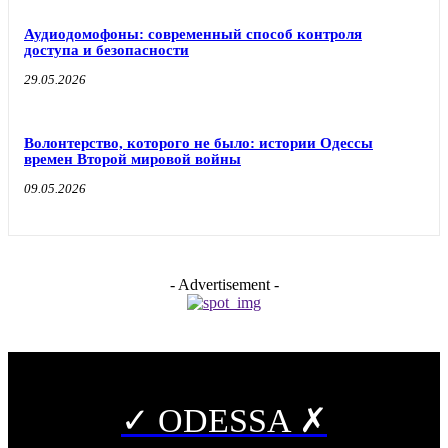
Аудиодомофоны: современный способ контроля
доступа и безопасности
29.05.2026
Волонтерство, которого не было: истории Одессы
времен Второй мировой войны
09.05.2026
- Advertisement -
✓ ODESSA ✗