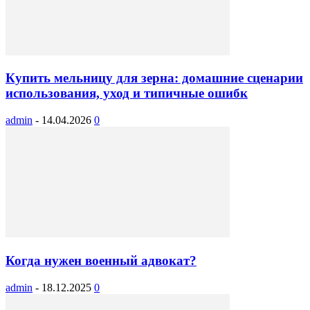
Купить мельницу для зерна: домашние сценарии
использования, уход и типичные ошибк
admin
-
14.04.2026
0
Когда нужен военный адвокат?
admin
-
18.12.2025
0