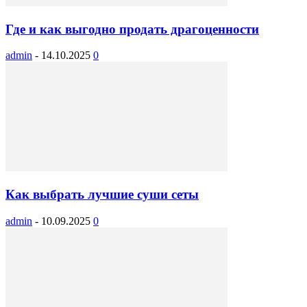
Где и как выгодно продать драгоценности
admin
-
14.10.2025
0
Как выбрать лучшие суши сеты
admin
-
10.09.2025
0