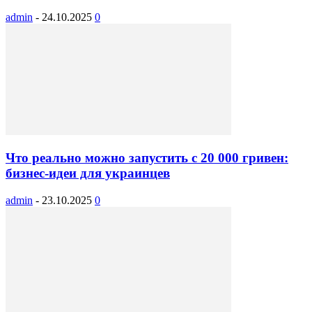
admin
-
24.10.2025
0
Что реально можно запустить с 20 000 гривен:
бизнес-идеи для украинцев
admin
-
23.10.2025
0