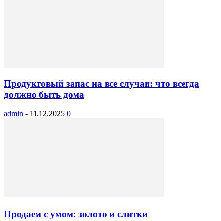
Продуктовый запас на все случаи: что всегда
должно быть дома
admin
-
11.12.2025
0
Продаем с умом: золото и слитки