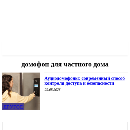
✓ ODESSA ✗
домофон для частного дома
Аудиодомофоны: современный способ
контроля доступа и безопасности
29.05.2026
ДРУГОЕ