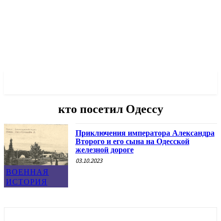
✓ ODESSA ✗
кто посетил Одессу
Приключения императора Александра
Второго и его сына на Одесской
железной дороге
03.10.2023
ВОЕННАЯ
ИСТОРИЯ