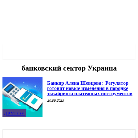
✓ ODESSA ✗
банковский сектор Украина
Банкир Алена Шевцова: Регулятор
готовит новые изменения в порядке
эквайринга платежных инструментов
20.06.2025
ДРУГОЕ