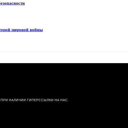
безопасности
Второй мировой войны
 ПРИ НАЛИЧИИ ГИПЕРССЫЛКИ НА НАС.