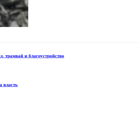
д, трамвай и благоустройство
а власть