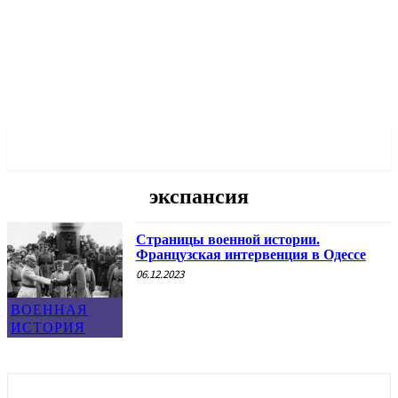
✓ ODESSA ✗
экспансия
Страницы военной истории.
Французская интервенция в Одессе
06.12.2023
ВОЕННАЯ
ИСТОРИЯ