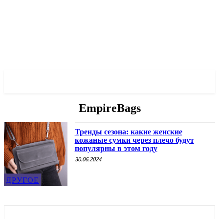
✓ ODESSA ✗
EmpireBags
Тренды сезона: какие женские
кожаные сумки через плечо будут
популярны в этом году
30.06.2024
ДРУГОЕ