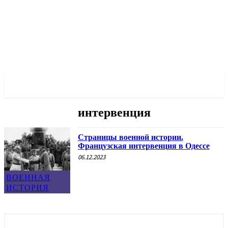
✓ ODESSA ✗
интервенция
Страницы военной истории.
Французская интервенция в Одессе
06.12.2023
ВОЕННАЯ
ИСТОРИЯ