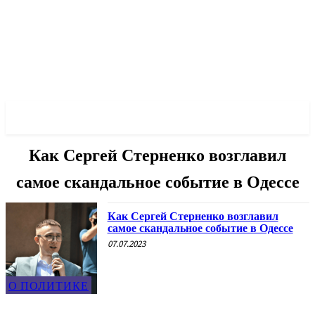
✓ ODESSA ✗
Как Сергей Стерненко возглавил
самое скандальное событие в Одессе
Как Сергей Стерненко возглавил
самое скандальное событие в Одессе
07.07.2023
О ПОЛИТИКЕ