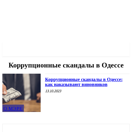
✓ ODESSA ✗
Коррупционные скандалы в Одессе
Коррупционные скандалы в Одессе:
как наказывают виновников
13.10.2023
О МЭРЕ