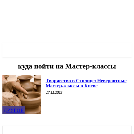
✓ ODESSA ✗
куда пойти на Мастер-классы
Творчество в Столице: Невероятные
Мастер-классы в Киеве
17.11.2023
ДРУГОЕ