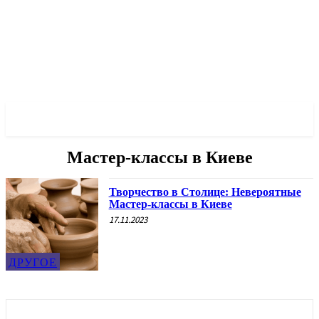
✓ ODESSA ✗
Мастер-классы в Киеве
Творчество в Столице: Невероятные
Мастер-классы в Киеве
17.11.2023
ДРУГОЕ