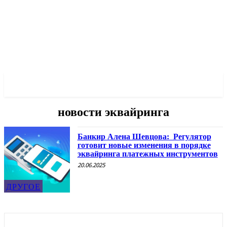
✓ ODESSA ✗
новости эквайринга
Банкир Алена Шевцова: Регулятор
готовит новые изменения в порядке
эквайринга платежных инструментов
20.06.2025
ДРУГОЕ