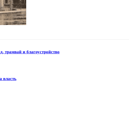
д, трамвай и благоустройство
а власть