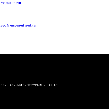
безопасности
Второй мировой войны
 ПРИ НАЛИЧИИ ГИПЕРССЫЛКИ НА НАС.