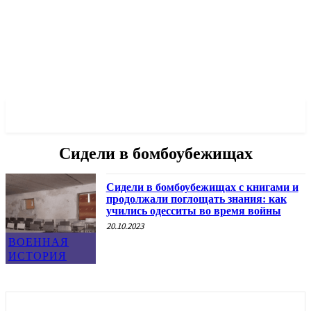
✓ ODESSA ✗
Сидели в бомбоубежищах
Сидели в бомбоубежищах с книгами и
продолжали поглощать знания: как
учились одесситы во время войны
20.10.2023
ВОЕННАЯ
ИСТОРИЯ