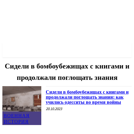
✓ ODESSA ✗
Сидели в бомбоубежищах с книгами и
продолжали поглощать знания
Сидели в бомбоубежищах с книгами и
продолжали поглощать знания: как
учились одесситы во время войны
20.10.2023
ВОЕННАЯ
ИСТОРИЯ