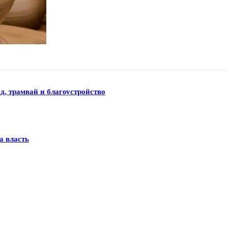
д, трамвай и благоустройство
а власть