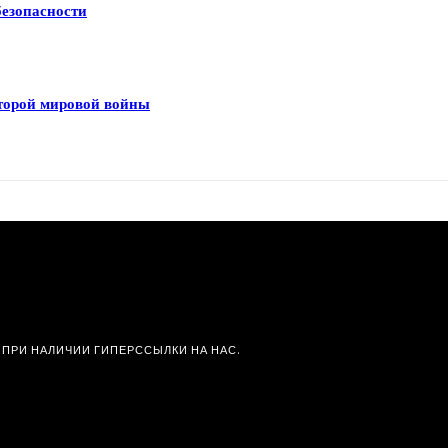
безопасности
Второй мировой войны
 ПРИ НАЛИЧИИ ГИПЕРССЫЛКИ НА НАС.