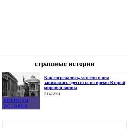
✓ ODESSA ✗
страшные истории
Как согревались, что ели и чем
занимались одесситы во время Второй
мировой войны
23.10.2023
ВОЕННАЯ
ИСТОРИЯ