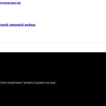
безопасности
Второй мировой войны
 ПРИ НАЛИЧИИ ГИПЕРССЫЛКИ НА НАС.