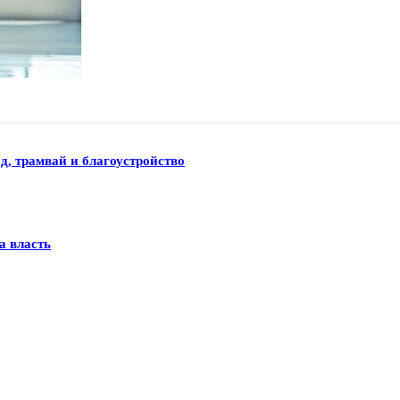
д, трамвай и благоустройство
а власть