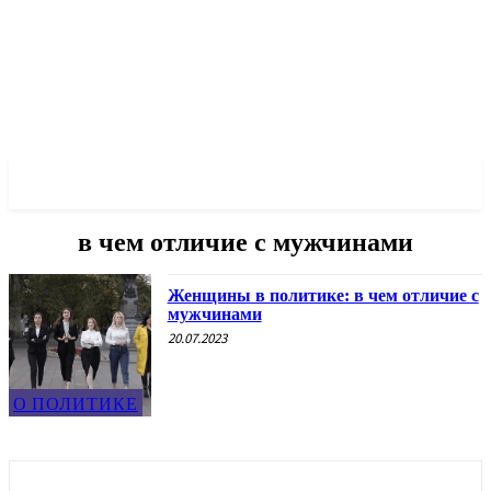
✓ ODESSA ✗
в чем отличие с мужчинами
Женщины в политике: в чем отличие с
мужчинами
20.07.2023
О ПОЛИТИКЕ