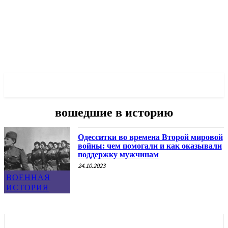
✓ ODESSA ✗
вошедшие в историю
Одесситки во времена Второй мировой
войны: чем помогали и как оказывали
поддержку мужчинам
24.10.2023
ВОЕННАЯ
ИСТОРИЯ