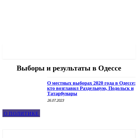
✓ ODESSA ✗
Выборы и результаты в Одессе
О местных выборах 2020 года в Одессе:
кто возглавил Раздельную, Подольск и
Татарбунары
26.07.2023
О ПОЛИТИКЕ