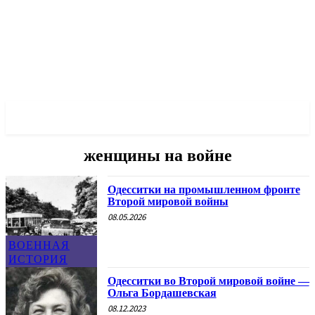
✓ ODESSA ✗
женщины на войне
Одесситки на промышленном фронте
Второй мировой войны
08.05.2026
ВОЕННАЯ
ИСТОРИЯ
Одесситки во Второй мировой войне —
Ольга Бордашевская
08.12.2023