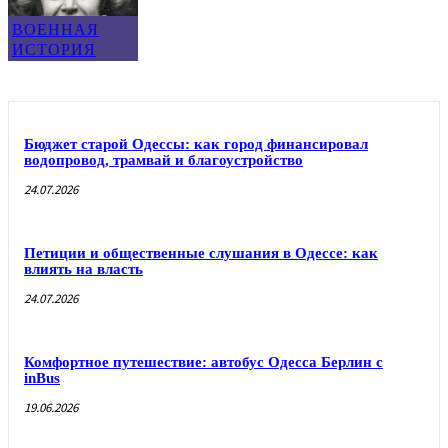
ВОЕННАЯ
ИСТОРИЯ
Бюджет старой Одессы: как город финансировал
водопровод, трамвай и благоустройство
24.07.2026
Петиции и общественные слушания в Одессе: как
влиять на власть
24.07.2026
Комфортное путешествие: автобус Одесса Берлин с
inBus
19.06.2026