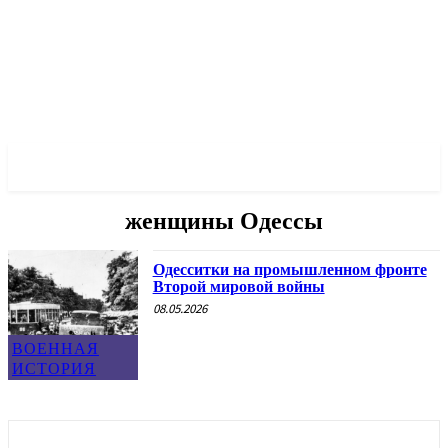
✓ ODESSA ✗
женщины Одессы
Одесситки на промышленном фронте
Второй мировой войны
08.05.2026
ВОЕННАЯ
ИСТОРИЯ