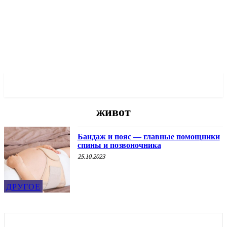
✓ ODESSA ✗
живот
Бандаж и пояс — главные помощники
спины и позвоночника
25.10.2023
ДРУГОЕ