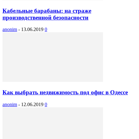
Кабельные барабаны: на страже
производственной безопасности
anonim
-
13.06.2019
0
Как выбрать недвижимость под офис в Одессе
anonim
-
12.06.2019
0