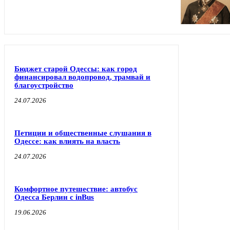
Бюджет старой Одессы: как город
финансировал водопровод, трамвай и
благоустройство
24.07.2026
Петиции и общественные слушания в
Одессе: как влиять на власть
24.07.2026
Комфортное путешествие: автобус
Одесса Берлин с inBus
19.06.2026