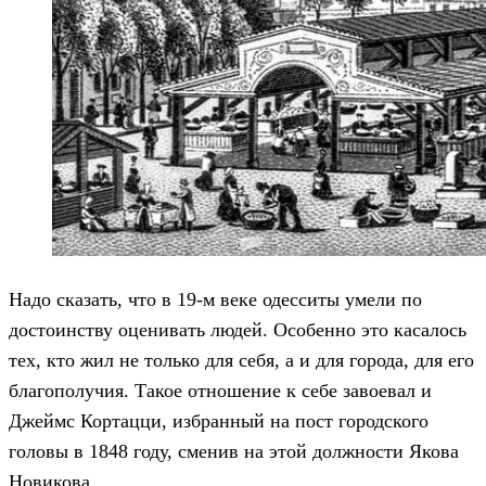
Надо сказать, что в 19-м веке одесситы умели по
достоинству оценивать людей. Особенно это касалось
тех, кто жил не только для себя, а и для города, для его
благополучия. Такое отношение к себе завоевал и
Джеймс Кортацци, избранный на пост городского
головы в 1848 году, сменив на этой должности Якова
Новикова.