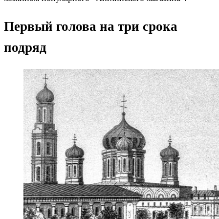
Первый голова на три срока
подряд