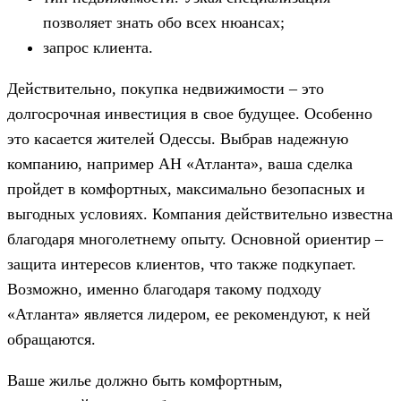
позволяет знать обо всех нюансах;
запрос клиента.
Действительно, покупка недвижимости – это
долгосрочная инвестиция в свое будущее. Особенно
это касается жителей Одессы. Выбрав надежную
компанию, например АН «Атланта», ваша сделка
пройдет в комфортных, максимально безопасных и
выгодных условиях. Компания действительно известна
благодаря многолетнему опыту. Основной ориентир –
защита интересов клиентов, что также подкупает.
Возможно, именно благодаря такому подходу
«Атланта» является лидером, ее рекомендуют, к ней
обращаются.
Ваше жилье должно быть комфортным,