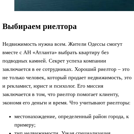
Выбираем риелтора
Недвижимость нужна всем. Жители Одессы смогут
вместе с АН «Атланта» выбрать квартиру без
подводных камней. Секрет успеха компании
заключается в ее сотрудниках. Хороший риелтор – это
не только человек, который продает недвижимость, это
и рекламист, юрист и психолог. Его миссия
заключается в том, что риелтор помогает клиенту,
экономя его деньги и время. Что учитывают риелторы:
местонахождение, определенный район города, к
примеру;
тип недвижимости. Узкая специализация