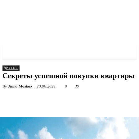
✓ ODESSA ✗
ДРУГОЕ
Секреты успешной покупки квартиры
By
Anna Moshak
29.06.2021
0
39