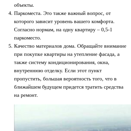
объекты.
Паркоместа. Это также важный вопрос, от
которого зависит уровень вашего комфорта.
Согласно нормам, на одну квартиру – 0,5-1
паркоместо.
Качество материалов дома. Обращайте внимание
при покупке квартиры на утепление фасада, а
также систему кондиционирования, окна,
внутреннюю отделку. Если этот пункт
пропустить, большая вероятность того, что в
ближайшем будущем придется тратить средства
на ремонт.