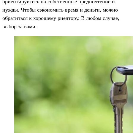
ориентируйтесь на собственные предпочтение и
нужды. Чтобы сэкономить время и деньги, можно
обратиться к хорошему риелтору. В любом случае,
выбор за вами.