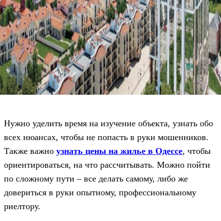
Нужно уделить время на изучение объекта, узнать обо
всех нюансах, чтобы не попасть в руки мошенников.
Также важно
узнать цены на жилье в Одессе
, чтобы
ориентироваться, на что рассчитывать. Можно пойти
по сложному пути – все делать самому, либо же
довериться в руки опытному, профессиональному
риелтору.