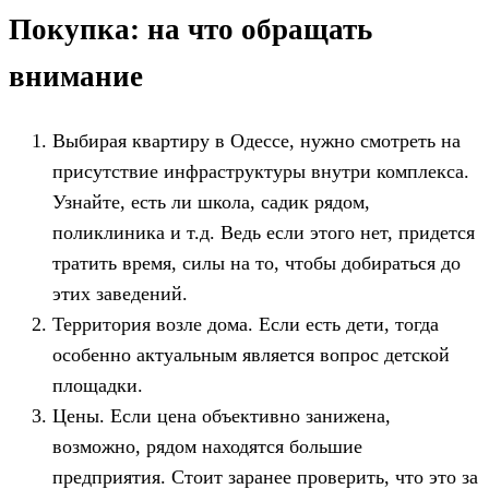
Покупка: на что обращать
внимание
Выбирая квартиру в Одессе, нужно смотреть на
присутствие инфраструктуры внутри комплекса.
Узнайте, есть ли школа, садик рядом,
поликлиника и т.д. Ведь если этого нет, придется
тратить время, силы на то, чтобы добираться до
этих заведений.
Территория возле дома. Если есть дети, тогда
особенно актуальным является вопрос детской
площадки.
Цены. Если цена объективно занижена,
возможно, рядом находятся большие
предприятия. Стоит заранее проверить, что это за