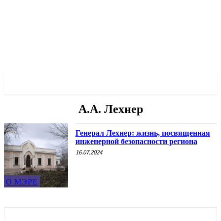
✓ ODESSA ✗
А.А. Лехнер
Генерал Лехнер: жизнь, посвященная
инженерной безопасности региона
16.07.2024
О МЭРЕ