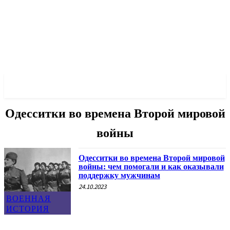
✓ ODESSA ✗
Одесситки во времена Второй мировой
войны
Одесситки во времена Второй мировой
войны: чем помогали и как оказывали
поддержку мужчинам
24.10.2023
ВОЕННАЯ
ИСТОРИЯ