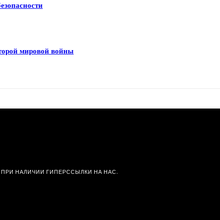
безопасности
Второй мировой войны
 ПРИ НАЛИЧИИ ГИПЕРССЫЛКИ НА НАС.