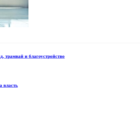
д, трамвай и благоустройство
а власть