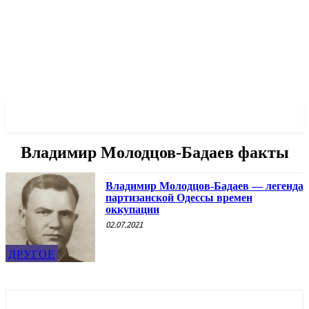
✓ ODESSA ✗
Владимир Молодцов-Бадаев факты
Владимир Молодцов-Бадаев — легенда
партизанской Одессы времен
оккупации
02.07.2021
ДРУГОЕ