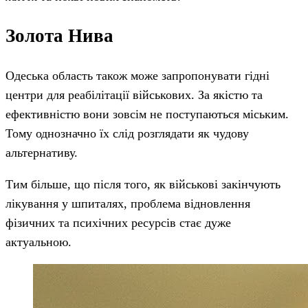
Золота Нива
Одеська область також може запропонувати гідні
центри для реабілітації військових. За якістю та
ефективністю вони зовсім не поступаються міським.
Тому однозначно їх слід розглядати як чудову
альтернативу.
Тим більше, що після того, як військові закінчують
лікування у шпиталях, проблема відновлення
фізичних та психічних ресурсів стає дуже
актуальною.