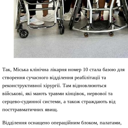
Так, Міська клінічна лікарня номер 10 стала базою для
створення сучасного відділення реабілітації та
реконструктивної хірургії. Там відновлюються
військові, які мають травми кінцівок, нервової та
серцево-судинної системи, а також страждають від
посттравматичних явищ.
Відділення оснащено операційним блоком, палатами,