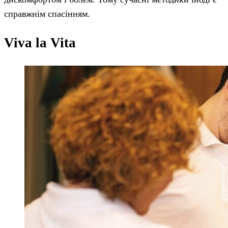
справжнім спасінням.
Viva la Vita