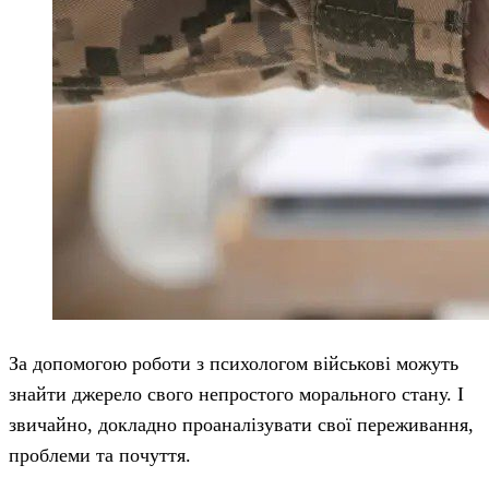
За допомогою роботи з психологом військові можуть
знайти джерело свого непростого морального стану. І
звичайно, докладно проаналізувати свої переживання,
проблеми та почуття.