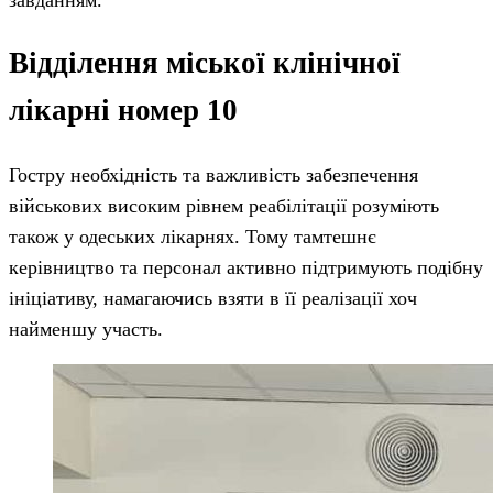
завданням.
Відділення міської клінічної
лікарні номер 10
Гостру необхідність та важливість забезпечення
військових високим рівнем реабілітації розуміють
також у одеських лікарнях. Тому тамтешнє
керівництво та персонал активно підтримують подібну
ініціативу, намагаючись взяти в її реалізації хоч
найменшу участь.