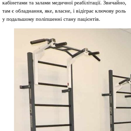
кабінетами та залами медичної реабілітації. Звичайно,
там є обладнання, яке, власне, і відіграє ключову роль
у подальшому поліпшенні стану пацієнтів.