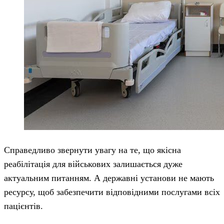
Справедливо звернути увагу на те, що якісна
реабілітація для військових залишається дуже
актуальним питанням. А державні установи не мають
ресурсу, щоб забезпечити відповідними послугами всіх
пацієнтів.