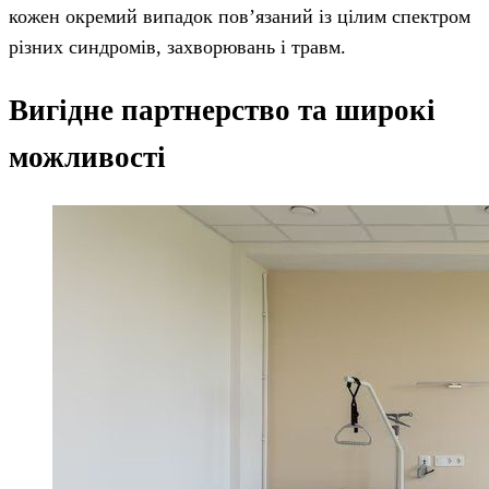
кожен окремий випадок пов’язаний із цілим спектром
різних синдромів, захворювань і травм.
Вигідне партнерство та широкі
можливості