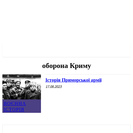
✓ ODESSA ✗
оборона Криму
Історія Приморської армії
17.08.2023
ВОЄННА
ІСТОРІЯ