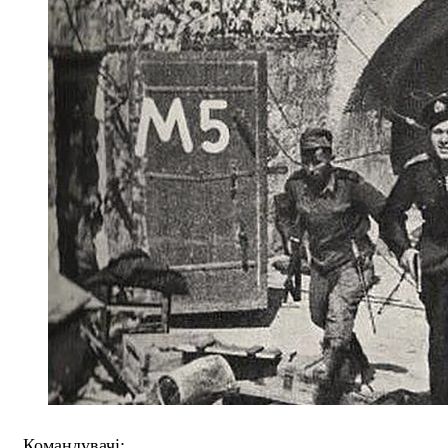
Командувачі: