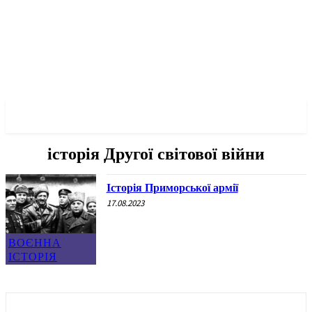
✓ ODESSA ✗
історія Другої світової війни
Історія Приморської армії
17.08.2023
ВОЄННА
ІСТОРІЯ