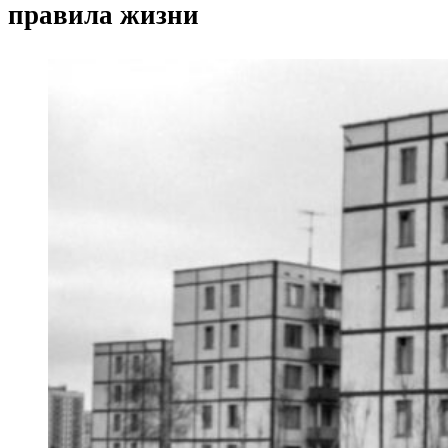
правила жизни