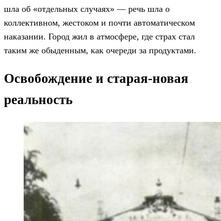
шла об «отдельных случаях» — речь шла о
коллективном, жестоком и почти автоматическом
наказании. Город жил в атмосфере, где страх стал
таким же обыденным, как очереди за продуктами.
Освобождение и старая-новая
реальность