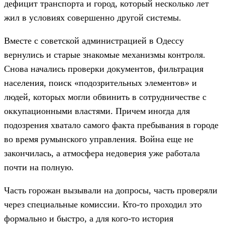
дефицит транспорта и город, который несколько лет
жил в условиях совершенно другой системы.
Вместе с советской администрацией в Одессу
вернулись и старые знакомые механизмы контроля.
Снова начались проверки документов, фильтрация
населения, поиск «подозрительных элементов» и
людей, которых могли обвинить в сотрудничестве с
оккупационными властями. Причем иногда для
подозрения хватало самого факта пребывания в городе
во время румынского управления. Война еще не
закончилась, а атмосфера недоверия уже работала
почти на полную.
Часть горожан вызывали на допросы, часть проверяли
через специальные комиссии. Кто-то проходил это
формально и быстро, а для кого-то история