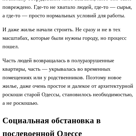
повреждено. Где-то не хватало людей, где-то — сырья,
а где-то — просто нормальных условий для работы.
И даже жилье начали строить. Не сразу и не в тех
масштабах, которые были нужны городу, но процесс
пошел.
Часть людей возвращалась в полуразрушенные
квартиры, часть — укрывалась во временных
помещениях или у родственников. Поэтому новое
жилье, даже очень простое и далекое от архитектурной
роскоши старой Одессы, становилось необходимостью,
а не роскошью.
Социальная обстановка в
послевоенной Одессе