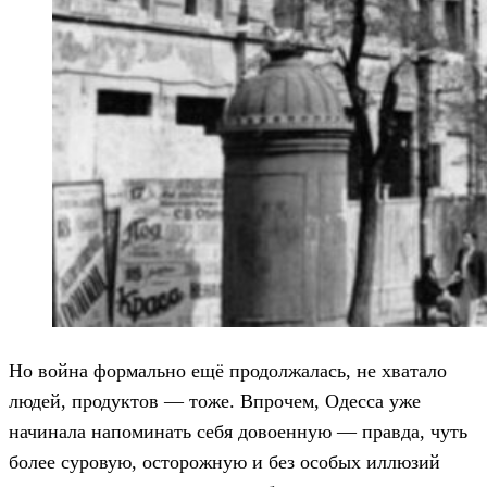
Но война формально ещё продолжалась, не хватало
людей, продуктов — тоже. Впрочем, Одесса уже
начинала напоминать себя довоенную — правда, чуть
более суровую, осторожную и без особых иллюзий