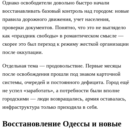
Однако освободители довольно быстро начали
восстанавливать базовый контроль над городом: новые
правила дорожного движения, учет населения,
проверки документов. Понятно, что это не выглядело
как «праздник свободы» в романтическом смысле —
скорее это был переход к режиму жесткой организации
после оккупации.
Отдельная тема — продовольствие. Первые месяцы
после освобождения прошли под знаком карточной
системы, очередей и постоянного дефицита. Город ещё
не успел «заработать», а потребности были вполне
городскими — люди возвращались, армия оставалась,
инфраструктура только приходила в себя.
Восстановление Одессы и новые