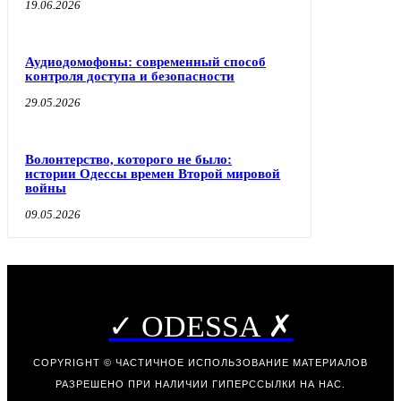
19.06.2026
Аудиодомофоны: современный способ
контроля доступа и безопасности
29.05.2026
Волонтерство, которого не было:
истории Одессы времен Второй мировой
войны
09.05.2026
✓ ODESSA ✗
COPYRIGHT © ЧАСТИЧНОЕ ИСПОЛЬЗОВАНИЕ МАТЕРИАЛОВ
РАЗРЕШЕНО ПРИ НАЛИЧИИ ГИПЕРССЫЛКИ НА НАС.