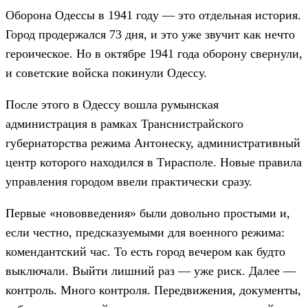
Оборона Одессы в 1941 году — это отдельная история.
Город продержался 73 дня, и это уже звучит как нечто
героическое. Но в октябре 1941 года оборону свернули,
и советские войска покинули Одессу.
После этого в Одессу вошла румынская
администрация в рамках Транснистрайского
губернаторства режима Антонеску, административный
центр которого находился в Тирасполе. Новые правила
управления городом ввели практически сразу.
Первые «нововведения» были довольно простыми и,
если честно, предсказуемыми для военного режима:
комендантский час. То есть город вечером как будто
выключали. Выйти лишний раз — уже риск. Далее —
контроль. Много контроля. Передвижения, документы,