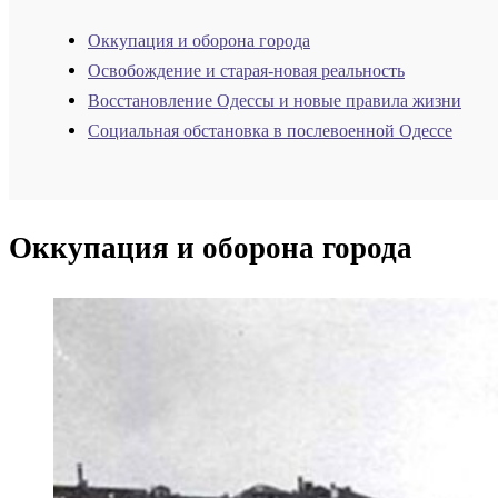
Оккупация и оборона города
Освобождение и старая-новая реальность
Восстановление Одессы и новые правила жизни
Социальная обстановка в послевоенной Одессе
Оккупация и оборона города