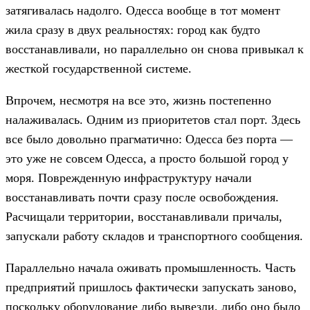
затягивалась надолго. Одесса вообще в тот момент
жила сразу в двух реальностях: город как будто
восстанавливали, но параллельно он снова привыкал к
жесткой государственной системе.
Впрочем, несмотря на все это, жизнь постепенно
налаживалась. Одним из приоритетов стал порт. Здесь
все было довольно прагматично: Одесса без порта —
это уже не совсем Одесса, а просто большой город у
моря. Поврежденную инфраструктуру начали
восстанавливать почти сразу после освобождения.
Расчищали территории, восстанавливали причалы,
запускали работу складов и транспортного сообщения.
Параллельно начала оживать промышленность. Часть
предприятий пришлось фактически запускать заново,
поскольку оборудование либо вывезли, либо оно было