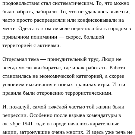
продовольствия стал систематическим. То, что можно
было забрать, забирали. То, что не удавалось вывезти,
часто просто распределяли или конфисковывали на
месте. Одесса в этом смысле перестала быть городом в
привычном понимании — скорее, большой
территорией с активами.
Отдельная тема — принудительный труд. Люди не
всегда могли «выбирать», где и как работать. Работа
становилась не экономической категорией, а скорее
условием выживания в новых правилах игры. И эти
правила были откровенно террористическими.
И, пожалуй, самой тяжёлой частью той жизни были
репрессии. Особенно после взрыва комендатуры в
октябре 1941 года: в городе начались карательные
акции, затронувшие очень многих. И здесь уже речь не