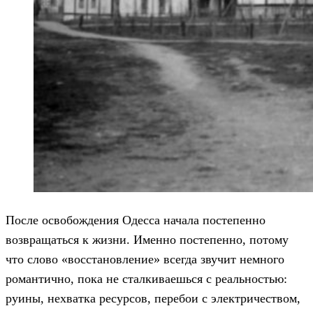
После освобождения Одесса начала постепенно
возвращаться к жизни. Именно постепенно, потому
что слово «восстановление» всегда звучит немного
романтично, пока не сталкиваешься с реальностью:
руины, нехватка ресурсов, перебои с электричеством,