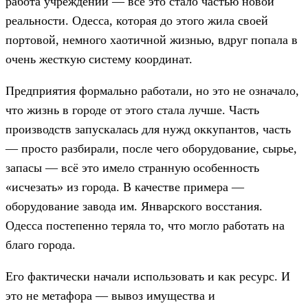
работа учреждений — все это стало частью новой
реальности. Одесса, которая до этого жила своей
портовой, немного хаотичной жизнью, вдруг попала в
очень жесткую систему координат.
Предприятия формально работали, но это не означало,
что жизнь в городе от этого стала лучше. Часть
производств запускалась для нужд оккупантов, часть
— просто разбирали, после чего оборудование, сырье,
запасы — всё это имело странную особенность
«исчезать» из города. В качестве примера —
оборудование завода им. Январского восстания.
Одесса постепенно теряла то, что могло работать на
благо города.
Его фактически начали использовать и как ресурс. И
это не метафора — вывоз имущества и