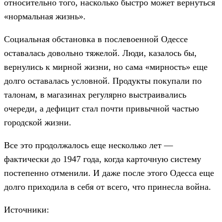
относительно того, насколько быстро может вернуться
«нормальная жизнь».
Социальная обстановка в послевоенной Одессе
оставалась довольно тяжелой. Люди, казалось бы,
вернулись к мирной жизни, но сама «мирность» еще
долго оставалась условной. Продукты покупали по
талонам, в магазинах регулярно выстраивались
очереди, а дефицит стал почти привычной частью
городской жизни.
Все это продолжалось еще несколько лет —
фактически до 1947 года, когда карточную систему
постепенно отменили. И даже после этого Одесса еще
долго приходила в себя от всего, что принесла война.
Источники: