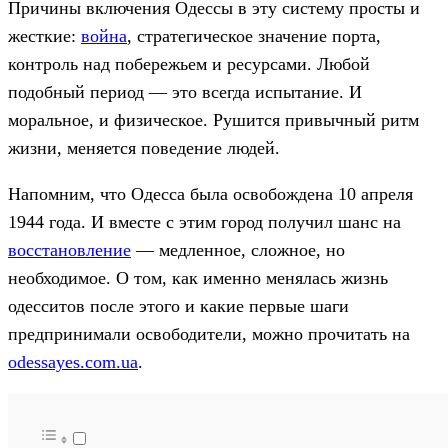
Причины включения Одессы в эту систему просты и
жесткие:
война
, стратегическое значение порта,
контроль над побережьем и ресурсами. Любой
подобный период — это всегда испытание. И
моральное, и физическое. Рушится привычный ритм
жизни, меняется поведение людей.
Напомним, что Одесса была освобождена 10 апреля
1944 года. И вместе с этим город получил шанс на
восстановление
— медленное, сложное, но
необходимое. О том, как именно менялась жизнь
одесситов после этого и какие первые шаги
предпринимали освободители, можно прочитать на
odessayes.com.ua
.