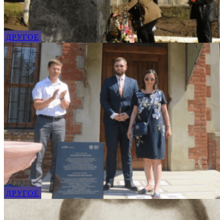
ДРУГОЕ
ДРУГОЕ