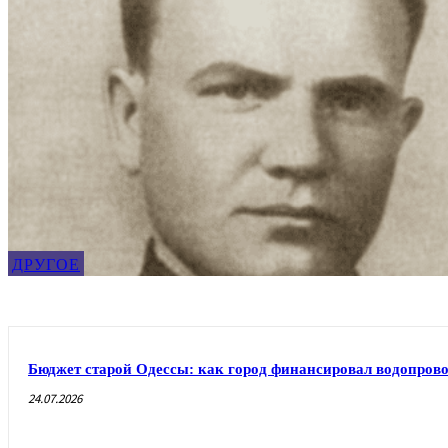
ДРУГОЕ
Бюджет старой Одессы: как город финансировал водопрово
24.07.2026