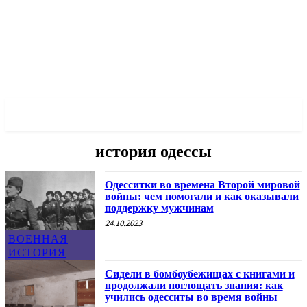
✓ ODESSA ✗
история одессы
Одесситки во времена Второй мировой
войны: чем помогали и как оказывали
поддержку мужчинам
24.10.2023
ВОЕННАЯ
ИСТОРИЯ
Сидели в бомбоубежищах с книгами и
продолжали поглощать знания: как
учились одесситы во время войны