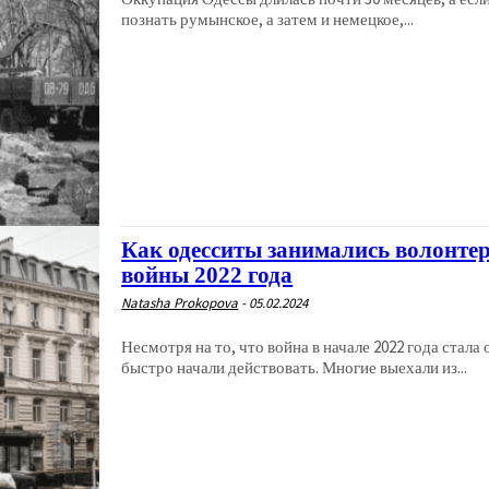
познать румынское, а затем и немецкое,...
Как одесситы занимались волонте
войны 2022 года
Natasha Prokopova
-
05.02.2024
Несмотря на то, что война в начале 2022 года ста
быстро начали действовать. Многие выехали из...