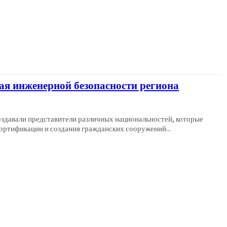
ая инженерной безопасности региона
создавали представители различных национальностей, которые
ортификации и создания гражданских сооружений...