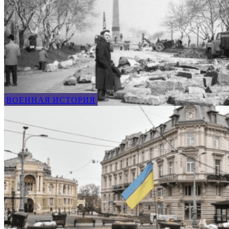
ВОЕННАЯ ИСТОРИЯ