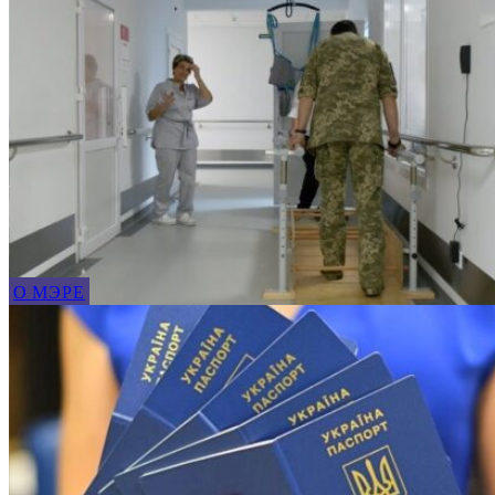
О МЭРЕ