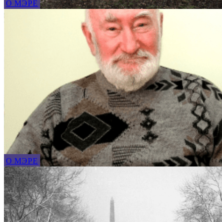
О МЭРЕ
О МЭРЕ