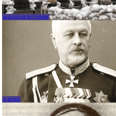
ВОЕННАЯ ИСТОРИЯ
О МЭРЕ