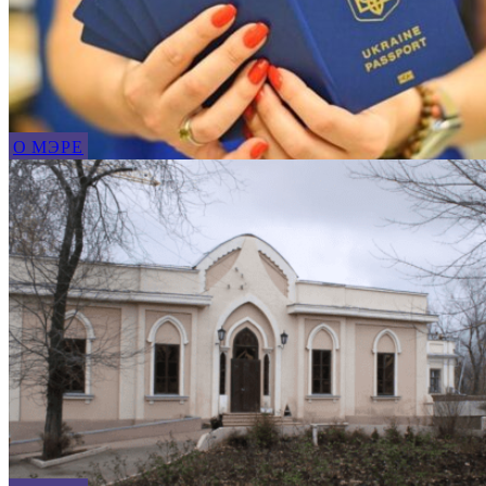
О МЭРЕ