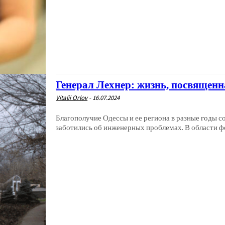
Генерал Лехнер: жизнь, посвященн
Vitalii Orlov
-
16.07.2024
Благополучие Одессы и ее региона в разные годы 
заботились об инженерных проблемах. В области ф