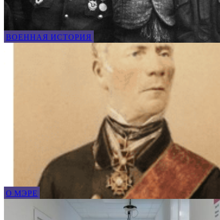
ВОЕННАЯ ИСТОРИЯ
О МЭРЕ