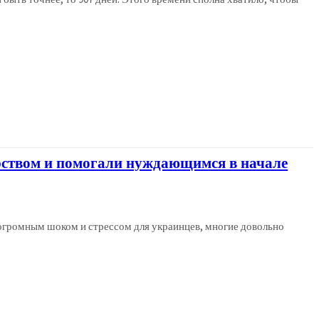
рством и помогали нуждающимся в начале
ла огромным шоком и стрессом для украинцев, многие довольно