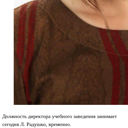
Должность директора учебного заведения занимает
сегодня Л. Радушко, временно.