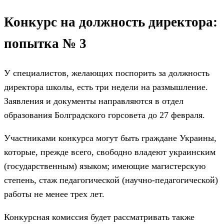
Конкурс на должность директора:
попытка № 3
У специалистов, желающих поспорить за должность
директора школы, есть три недели на размышление.
Заявления и документы направляются в отдел
образования Болградского горсовета до 27 февраля.
Участниками конкурса могут быть граждане Украины,
которые, прежде всего, свободно владеют украинским
(государственным) языком; имеющие магистерскую
степень, стаж педагогической (научно-педагогической)
работы не менее трех лет.
Конкурсная комиссия будет рассматривать также