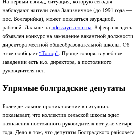
На первый взгляд, ситуация, которую сегодня
наблюдают жители села Зализничное (до 1991 года —
пос. Болгарийка), может показаться заурядной,
рабочей. Дальше на
odessayes.com.ua
. 8 февраля здесь
объявлен конкурс на замещение вакантной должности
директора местной общеобразовательной школы. Об
этом сообщает
“Топор”
. Проще говоря: в учебном
заведении есть и.о. директора, а постоянного
руководителя нет.
Упрямые болградские депутаты
Более детальное проникновение в ситуацию
показывает, что коллектив сельской школы ждет
назначения постоянного руководителя вот уже четыре
года. Дело в том, что депутаты Болградского райсовета