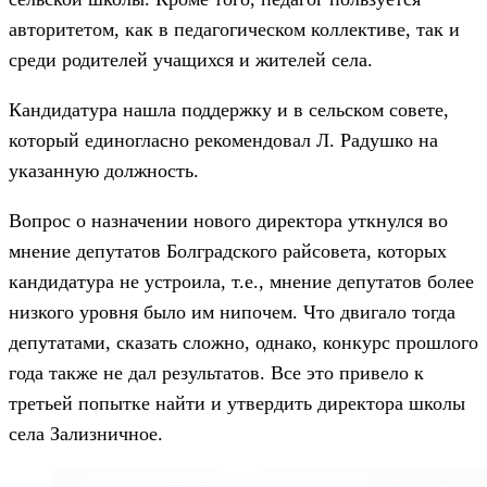
авторитетом, как в педагогическом коллективе, так и
среди родителей учащихся и жителей села.
Кандидатура нашла поддержку и в сельском совете,
который единогласно рекомендовал Л. Радушко на
указанную должность.
Вопрос о назначении нового директора уткнулся во
мнение депутатов Болградского райсовета, которых
кандидатура не устроила, т.е., мнение депутатов более
низкого уровня было им нипочем. Что двигало тогда
депутатами, сказать сложно, однако, конкурс прошлого
года также не дал результатов. Все это привело к
третьей попытке найти и утвердить директора школы
села Зализничное.