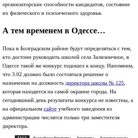
организаторские способности кандидатов, состояние
их физического и психического здоровья.
А тем временем в Одессе…
Пока в Болградском районе будут определяться с тем,
кто достоин руководить школой села Зализничное, в
Одессе такой же конкурс подошел к концу. Напомним,
что 3.02 должно было состояться решение о
назначении на должность
директора школы № 125
,
которая находится на самой окраине города. На
сегодняшний день результаты конкурса не известны, а
на официальном
сайте
учебного заведения из
администрации числятся только три заместителя
директора.