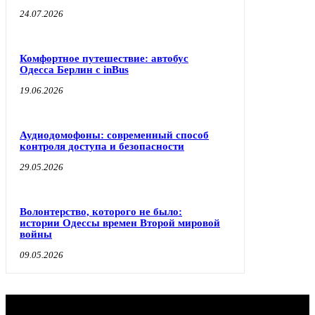
24.07.2026
Комфортное путешествие: автобус
Одесса Берлин с inBus
19.06.2026
Аудиодомофоны: современный способ
контроля доступа и безопасности
29.05.2026
Волонтерство, которого не было:
истории Одессы времен Второй мировой
войны
09.05.2026