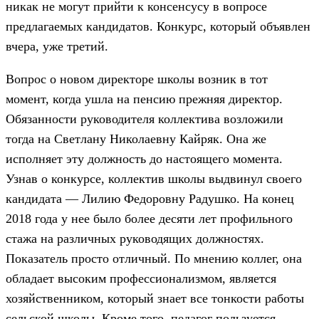
никак не могут прийти к консенсусу в вопросе
предлагаемых кандидатов. Конкурс, который объявлен
вчера, уже третий.
Вопрос о новом директоре школы возник в тот
момент, когда ушла на пенсию прежняя директор.
Обязанности руководителя коллектива возложили
тогда на Светлану Николаевну Кайряк. Она же
исполняет эту должность до настоящего момента.
Узнав о конкурсе, коллектив школы выдвинул своего
кандидата — Лилию Федоровну Радушко. На конец
2018 года у нее было более десяти лет профильного
стажа на различных руководящих должностях.
Показатель просто отличный. По мнению коллег, она
обладает высоким профессионализмом, является
хозяйственником, который знает все тонкости работы
сельской школы. Кроме того, педагог пользуется